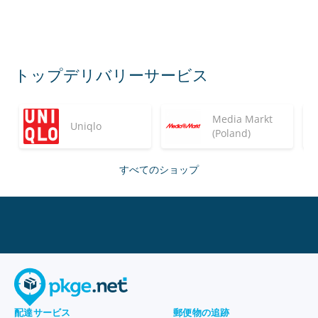
トップデリバリーサービス
Media Markt
Uniqlo
(Poland)
すべてのショップ
配達サービス
郵便物の追跡