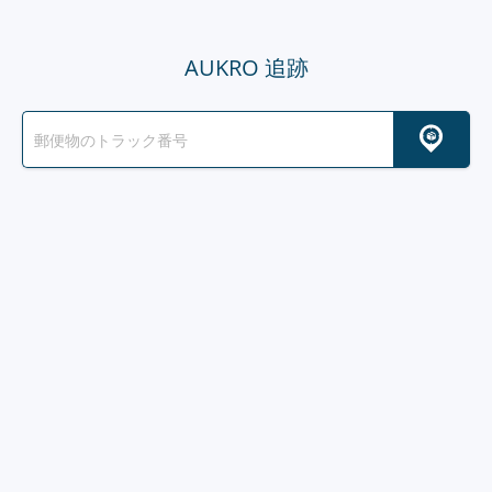
AUKRO 追跡