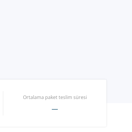
Ortalama paket teslim süresi
—