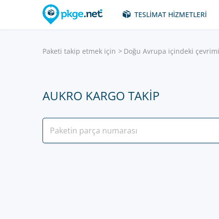
TESLIMAT HIZMETLERI
Paketi takip etmek için
Doğu Avrupa içindeki çevrimi
AUKRO KARGO TAKIP