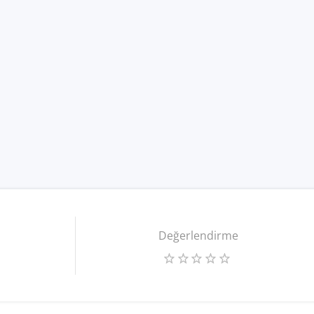
Değerlendirme