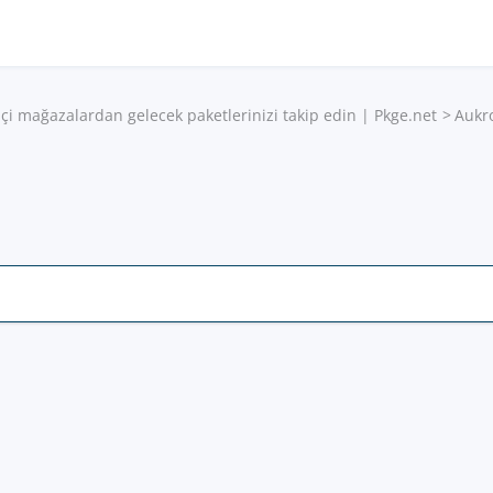
çi mağazalardan gelecek paketlerinizi takip edin | Pkge.net
Aukr