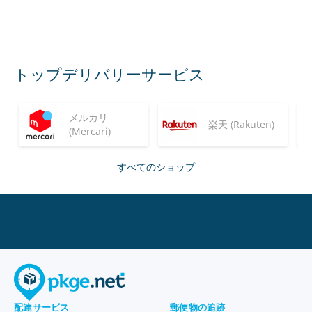
トップデリバリーサービス
メルカリ
楽天 (Rakuten)
(Mercari)
すべてのショップ
配達サービス
郵便物の追跡