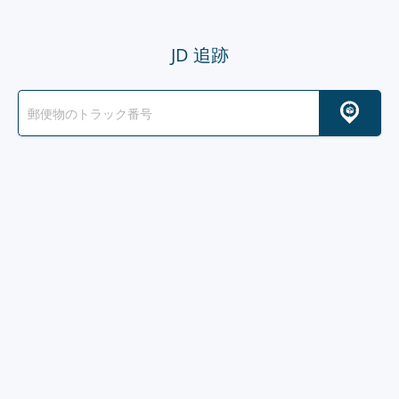
JD 追跡