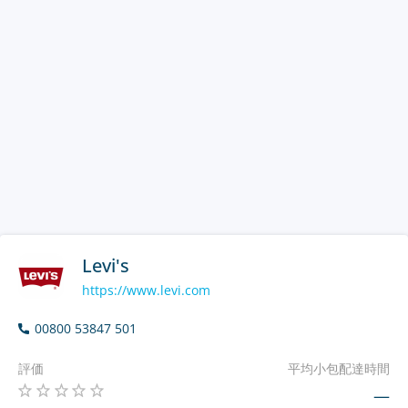
Levi's
https://www.levi.com
00800 53847 501
評価
平均小包配達時間
—