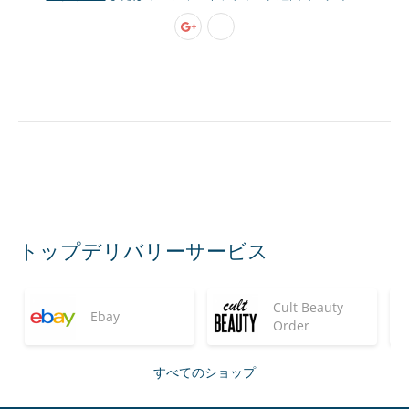
トップデリバリーサービス
Cult Beauty
Ebay
Order
すべてのショップ