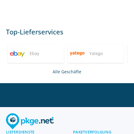
Top-Lieferservices
Ebay
Yatego
Alle Geschäfte
LIEFERDIENSTE
PAKETVERFOLGUNG