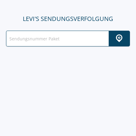
LEVI'S SENDUNGSVERFOLGUNG