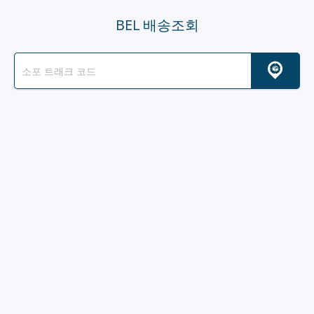
BEL 배송조회