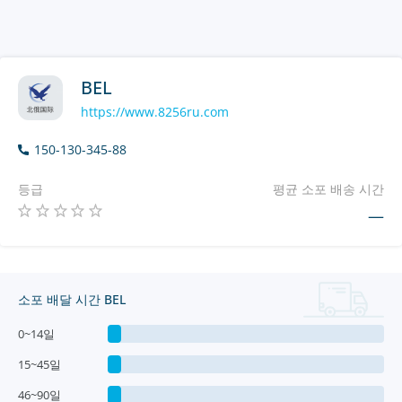
BEL
https://www.8256ru.com
150-130-345-88
등급
평균 소포 배송 시간
—
소포 배달 시간 BEL
0~14일
15~45일
46~90일