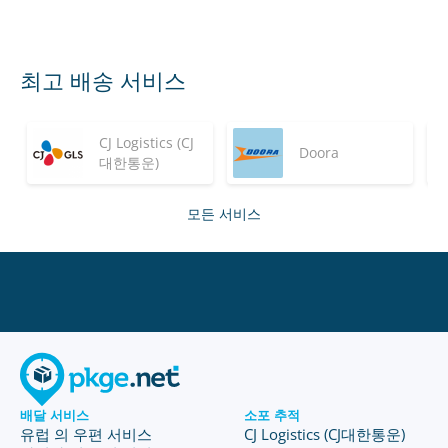
최고 배송 서비스
CJ Logistics (CJ
Doora
대한통운)
모든 서비스
배달 서비스
소포 추적
유럽 의 우편 서비스
CJ Logistics (CJ대한통운)