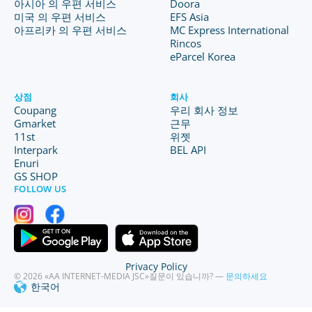
아시아 의 우편 서비스
Doora
미국 의 우편 서비스
EFS Asia
아프리카 의 우편 서비스
MC Express International
Rincos
eParcel Korea
상점
회사
Coupang
우리 회사 정보
Gmarket
근무
11st
위젯
Interpark
BEL API
Enuri
GS SHOP
FOLLOW US
Privacy Policy
© 2026 «AA INTERNET-MEDIA JSC»
질문이 있습니까? —
문의하세요
한국어