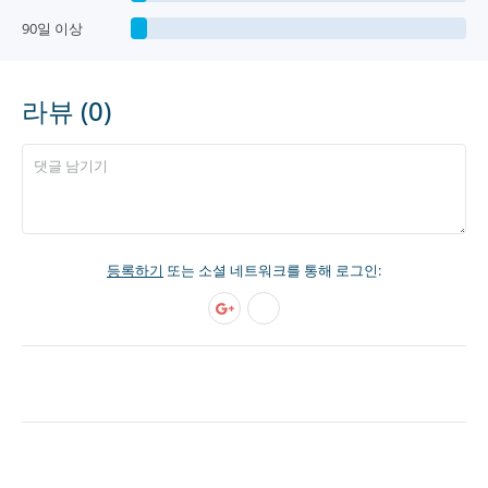
90일 이상
라뷰 (0)
등록하기
또는 소셜 네트워크를 통해 로그인: