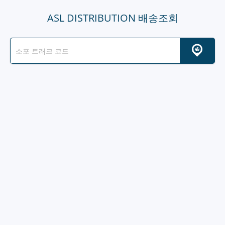
ASL DISTRIBUTION 배송조회