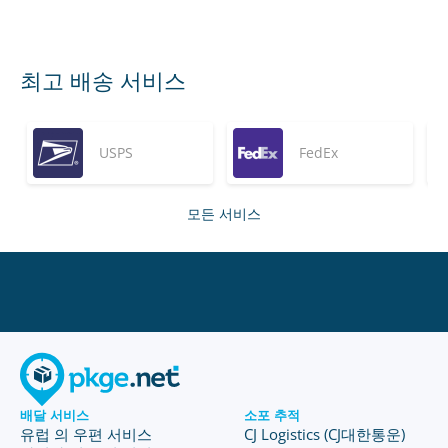
최고 배송 서비스
USPS
FedEx
모든 서비스
배달 서비스
소포 추적
유럽 의 우편 서비스
CJ Logistics (CJ대한통운)