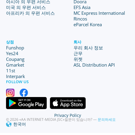
아시아 의 우편 서비스
Doora
미국 의 우편 서비스
EFS Asia
아프리카 의 우편 서비스
MC Express International
Rincos
eParcel Korea
상점
회사
Funshop
우리 회사 정보
Yes24
근무
Coupang
위젯
Gmarket
ASL Distribution API
11st
Interpark
FOLLOW US
Privacy Policy
© 2026 «AA INTERNET-MEDIA JSC»
질문이 있습니까? —
문의하세요
한국어