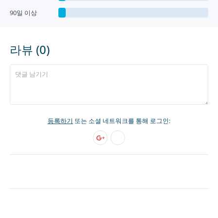
90일 이상
라뷰 (0)
등록하기
또는 소셜 네트워크를 통해 로그인: