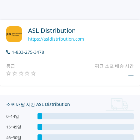
ASL Distribution
https://asldistribution.com
1-833-275-3478
등급
평균 소포 배송 시간
—
소포 배달 시간 ASL Distribution
0~14일
15~45일
46~90일