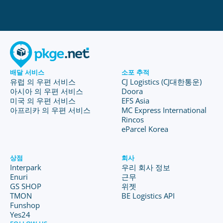
배달 서비스
소포 추적
유럽 의 우편 서비스
CJ Logistics (CJ대한통운)
아시아 의 우편 서비스
Doora
미국 의 우편 서비스
EFS Asia
아프리카 의 우편 서비스
MC Express International
Rincos
eParcel Korea
상점
회사
Interpark
우리 회사 정보
Enuri
근무
GS SHOP
위젯
TMON
BE Logistics API
Funshop
Yes24