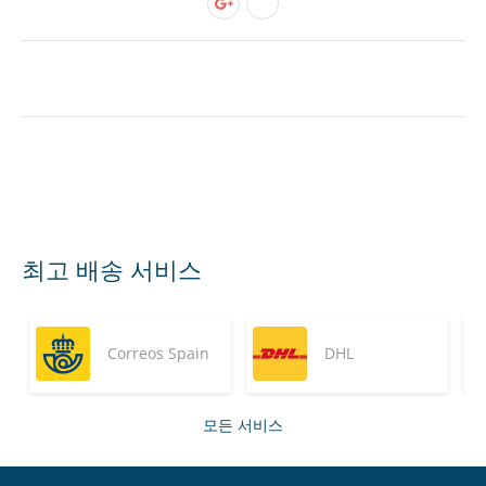
최고 배송 서비스
Correos Spain
DHL
모든 서비스