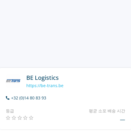
BE Logistics
https://be-trans.be
+32 (0)14 80 83 93
등급
평균 소포 배송 시간
—