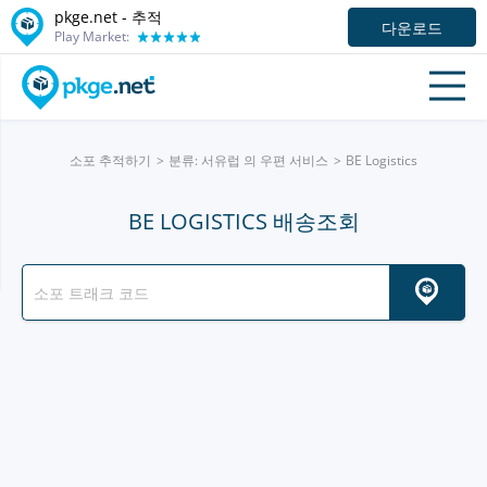
pkge.net -
추적
다운로드
Play Market:
소포 추적하기
분류: 서유럽 의 우편 서비스
BE Logistics
BE LOGISTICS 배송조회