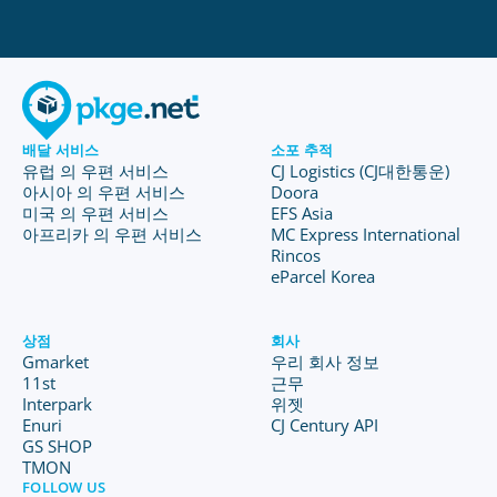
배달 서비스
소포 추적
유럽 의 우편 서비스
CJ Logistics (CJ대한통운)
아시아 의 우편 서비스
Doora
미국 의 우편 서비스
EFS Asia
아프리카 의 우편 서비스
MC Express International
Rincos
eParcel Korea
상점
회사
Gmarket
우리 회사 정보
11st
근무
Interpark
위젯
Enuri
CJ Century API
GS SHOP
TMON
FOLLOW US