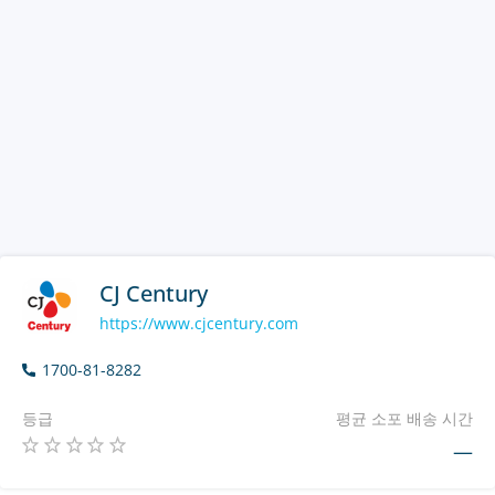
CJ Century
https://www.cjcentury.com
1700-81-8282
등급
평균 소포 배송 시간
—