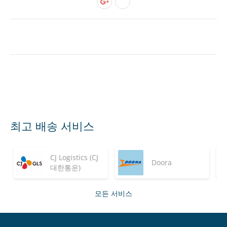
최고 배송 서비스
CJ Logistics (CJ
Doora
대한통운)
모든 서비스