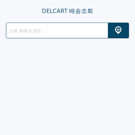
DELCART 배송조회