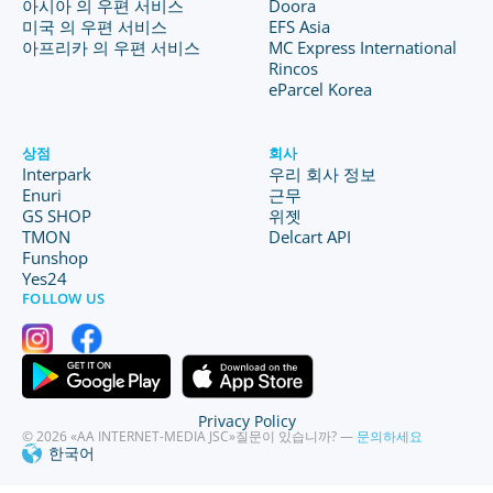
아시아 의 우편 서비스
Doora
미국 의 우편 서비스
EFS Asia
아프리카 의 우편 서비스
MC Express International
Rincos
eParcel Korea
상점
회사
Interpark
우리 회사 정보
Enuri
근무
GS SHOP
위젯
TMON
Delcart API
Funshop
Yes24
FOLLOW US
Privacy Policy
© 2026 «AA INTERNET-MEDIA JSC»
질문이 있습니까? —
문의하세요
한국어