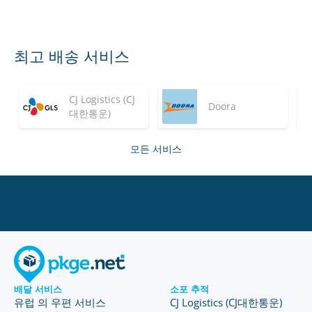
최고 배송 서비스
CJ Logistics (CJ
Doora
대한통운)
모든 서비스
배달 서비스
소포 추적
유럽 의 우편 서비스
CJ Logistics (CJ대한통운)