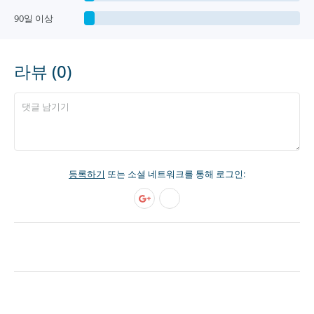
90일 이상
라뷰 (0)
등록하기
또는 소셜 네트워크를 통해 로그인: