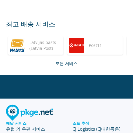
최고 배송 서비스
Latvijas pasts
Post11
(Latvia Post)
모든 서비스
배달 서비스
소포 추적
유럽 의 우편 서비스
CJ Logistics (CJ대한통운)