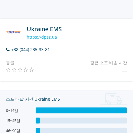
Ukraine EMS
https://dpsz.ua
+38 (044) 235-33-81
등급
평균 소포 배송 시간
—
소포 배달 시간 Ukraine EMS
0~14일
15~45일
46~90일