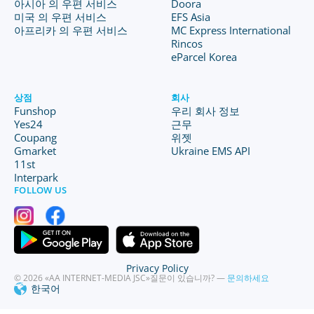
아시아 의 우편 서비스
Doora
미국 의 우편 서비스
EFS Asia
아프리카 의 우편 서비스
MC Express International
Rincos
eParcel Korea
상점
회사
Funshop
우리 회사 정보
Yes24
근무
Coupang
위젯
Gmarket
Ukraine EMS API
11st
Interpark
FOLLOW US
Privacy Policy
© 2026 «AA INTERNET-MEDIA JSC»
질문이 있습니까? —
문의하세요
한국어