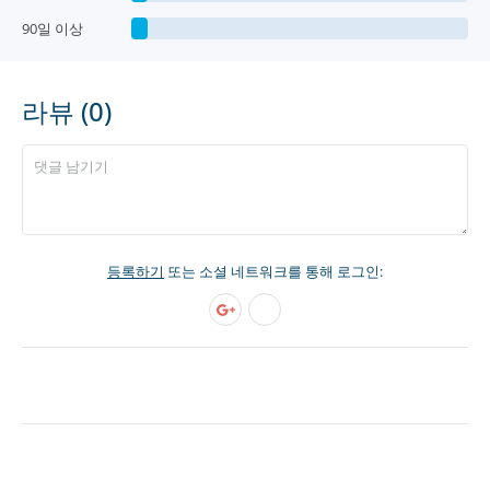
90일 이상
라뷰 (0)
등록하기
또는 소셜 네트워크를 통해 로그인: