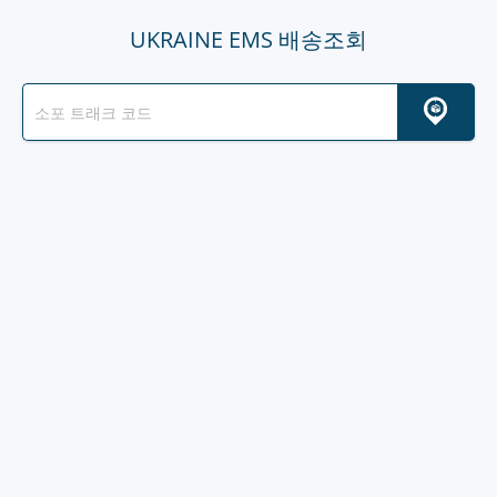
UKRAINE EMS 배송조회