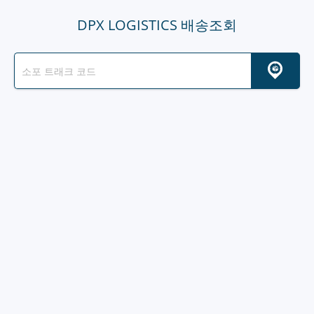
DPX LOGISTICS 배송조회