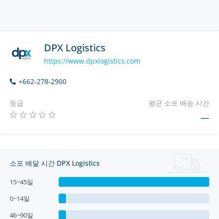
DPX Logistics
https://www.dpxlogistics.com
+662-278-2900
등급
평균 소포 배송 시간
—
소포 배달 시간 DPX Logistics
15~45일
0~14일
46~90일