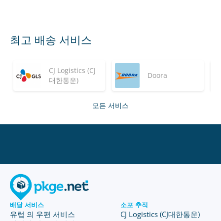
최고 배송 서비스
CJ Logistics (CJ
Doora
대한통운)
모든 서비스
배달 서비스
소포 추적
유럽 의 우편 서비스
CJ Logistics (CJ대한통운)