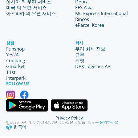
아시아 의 우편 서비스
Doora
미국 의 우편 서비스
EFS Asia
아프리카 의 우편 서비스
MC Express International
Rincos
eParcel Korea
상점
회사
Funshop
우리 회사 정보
Yes24
근무
Coupang
위젯
Gmarket
DPX Logistics API
11st
Interpark
FOLLOW US
Privacy Policy
© 2026 «AA INTERNET-MEDIA JSC»
질문이 있습니까? —
문의하세요
한국어