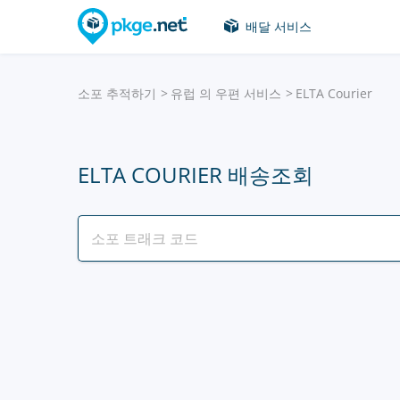
배달 서비스
소포 추적하기
유럽 의 우편 서비스
ELTA Courier
ELTA COURIER 배송조회