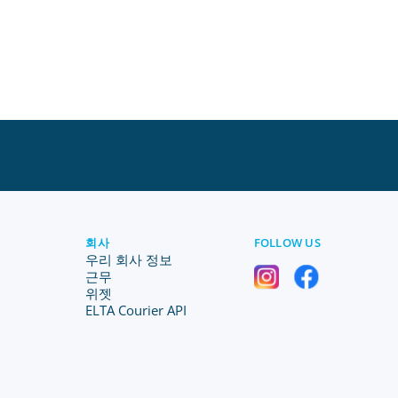
회사
FOLLOW US
우리 회사 정보
근무
위젯
ELTA Courier API