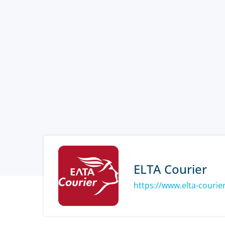
ELTA Courier
https://www.elta-courier