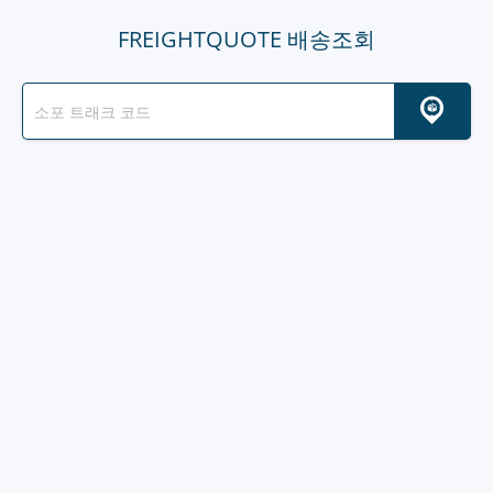
FREIGHTQUOTE 배송조회