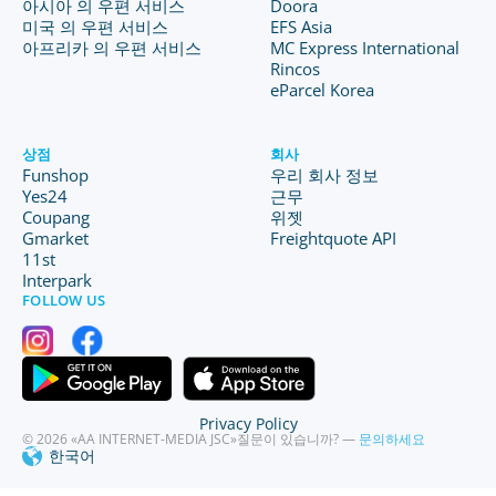
아시아 의 우편 서비스
Doora
미국 의 우편 서비스
EFS Asia
아프리카 의 우편 서비스
MC Express International
Rincos
eParcel Korea
상점
회사
Funshop
우리 회사 정보
Yes24
근무
Coupang
위젯
Gmarket
Freightquote API
11st
Interpark
FOLLOW US
Privacy Policy
© 2026 «AA INTERNET-MEDIA JSC»
질문이 있습니까? —
문의하세요
한국어