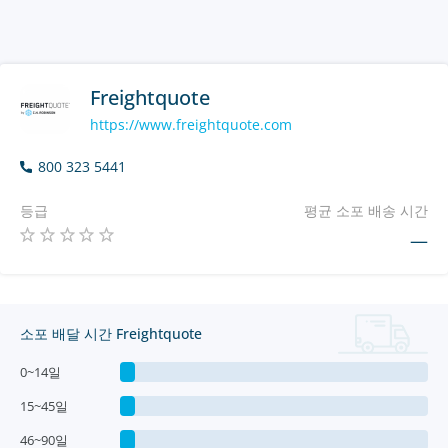
Freightquote
https://www.freightquote.com
800 323 5441
등급
평균 소포 배송 시간
—
소포 배달 시간 Freightquote
0~14일
15~45일
46~90일