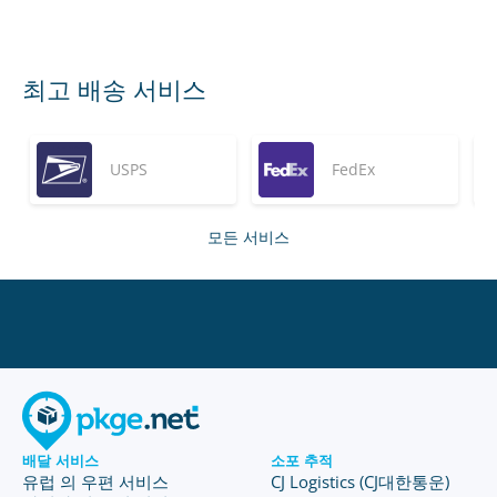
최고 배송 서비스
USPS
FedEx
모든 서비스
배달 서비스
소포 추적
유럽 의 우편 서비스
CJ Logistics (CJ대한통운)