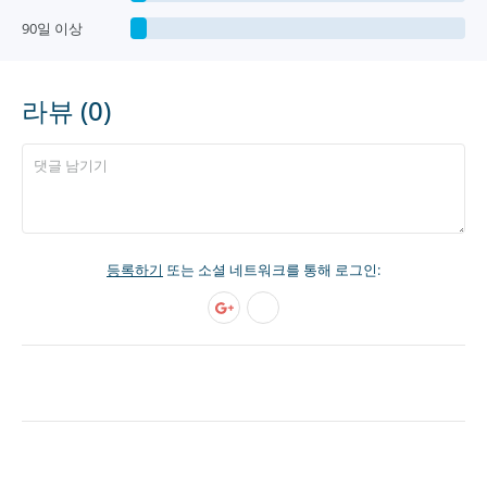
90일 이상
라뷰 (0)
등록하기
또는 소셜 네트워크를 통해 로그인: