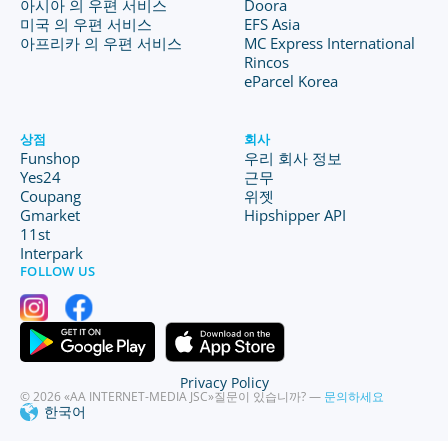
아시아 의 우편 서비스
Doora
미국 의 우편 서비스
EFS Asia
아프리카 의 우편 서비스
MC Express International
Rincos
eParcel Korea
상점
회사
Funshop
우리 회사 정보
Yes24
근무
Coupang
위젯
Gmarket
Hipshipper API
11st
Interpark
FOLLOW US
Privacy Policy
© 2026 «AA INTERNET-MEDIA JSC»
질문이 있습니까? —
문의하세요
한국어