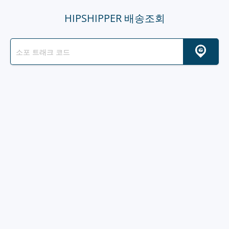
HIPSHIPPER 배송조회