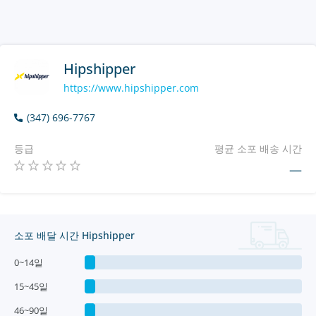
Hipshipper
https://www.hipshipper.com
(347) 696-7767
등급
평균 소포 배송 시간
—
소포 배달 시간 Hipshipper
0~14일
15~45일
46~90일