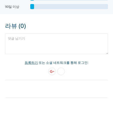
90일 이상
라뷰 (0)
등록하기
또는 소셜 네트워크를 통해 로그인: