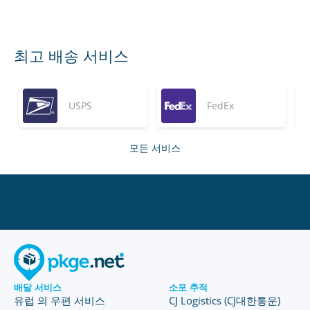
최고 배송 서비스
USPS
FedEx
모든 서비스
배달 서비스
소포 추적
유럽 의 우편 서비스
CJ Logistics (CJ대한통운)