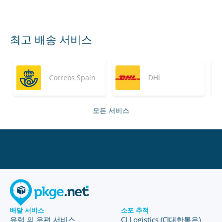
최고 배송 서비스
Correos Spain
DHL
모든 서비스
배달 서비스
소포 추적
유럽 의 우편 서비스
CJ Logistics (CJ대한통운)