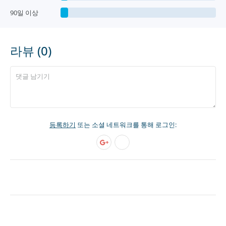
90일 이상
라뷰 (0)
등록하기
또는 소셜 네트워크를 통해 로그인: