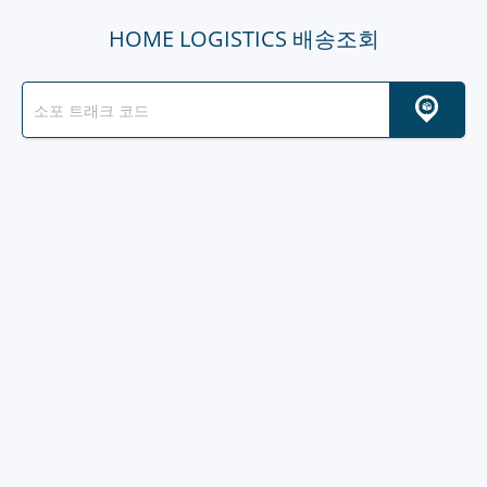
HOME LOGISTICS 배송조회