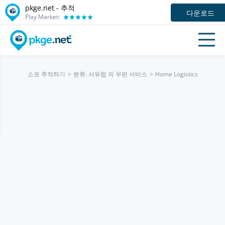
pkge.net -
추적
다운로드
Play Market:
소포 추적하기
분류: 서유럽 의 우편 서비스
Home Logistics