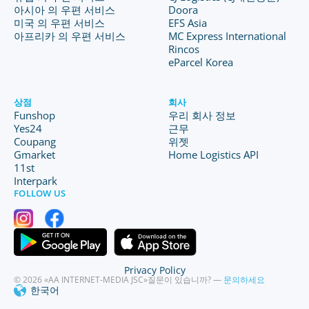
아시아 의 우편 서비스
Doora
미국 의 우편 서비스
EFS Asia
아프리카 의 우편 서비스
MC Express International
Rincos
eParcel Korea
상점
회사
Funshop
우리 회사 정보
Yes24
근무
Coupang
위젯
Gmarket
Home Logistics API
11st
Interpark
FOLLOW US
Privacy Policy
© 2026 «AA INTERNET-MEDIA JSC»
질문이 있습니까? —
문의하세요
한국어