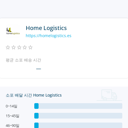
Home Logistics
https://homelogistics.es
평균 소포 배송 시간
—
소포 배달 시간 Home Logistics
0~14일
15~45일
46~90일