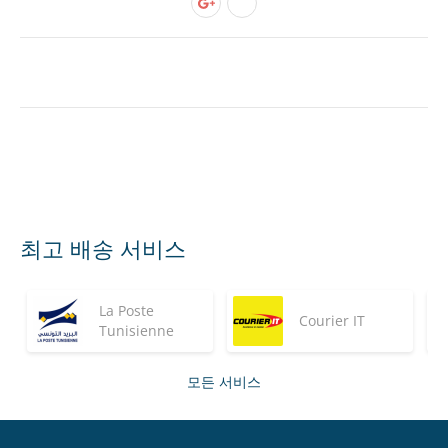
최고 배송 서비스
La Poste
Courier IT
Tunisienne
모든 서비스