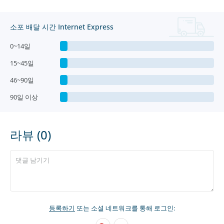
소포 배달 시간 Internet Express
0~14일
15~45일
46~90일
90일 이상
라뷰 (0)
등록하기
또는 소셜 네트워크를 통해 로그인: