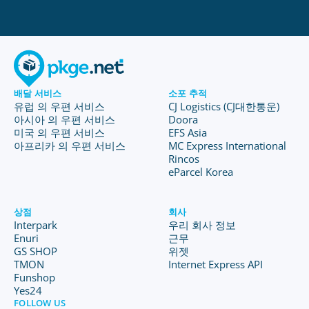
배달 서비스
소포 추적
유럽 의 우편 서비스
CJ Logistics (CJ대한통운)
아시아 의 우편 서비스
Doora
미국 의 우편 서비스
EFS Asia
아프리카 의 우편 서비스
MC Express International
Rincos
eParcel Korea
상점
회사
Interpark
우리 회사 정보
Enuri
근무
GS SHOP
위젯
TMON
Internet Express API
Funshop
Yes24
FOLLOW US