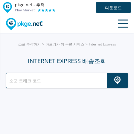
pkge.net -
추적
다운로드
Play Market:
소포 추적하기
아프리카 의 우편 서비스
Internet Express
INTERNET EXPRESS 배송조회