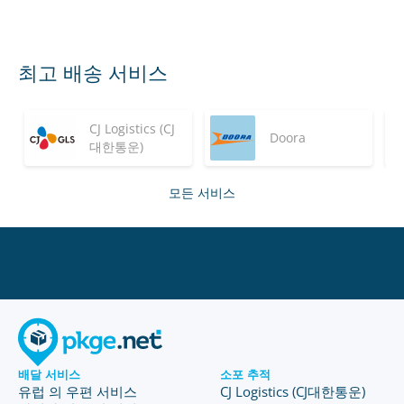
최고 배송 서비스
CJ Logistics (CJ
Doora
대한통운)
모든 서비스
배달 서비스
소포 추적
유럽 의 우편 서비스
CJ Logistics (CJ대한통운)