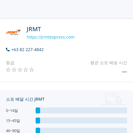
JRMT
https://jrmtexpress.com
+63 82 227-4842
등급
평균 소포 배송 시간
—
소포 배달 시간 JRMT
0~14일
15~45일
46~90일