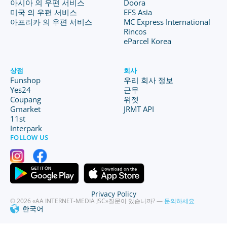
아시아 의 우편 서비스
Doora
미국 의 우편 서비스
EFS Asia
아프리카 의 우편 서비스
MC Express International
Rincos
eParcel Korea
상점
회사
Funshop
우리 회사 정보
Yes24
근무
Coupang
위젯
Gmarket
JRMT API
11st
Interpark
FOLLOW US
Privacy Policy
© 2026 «AA INTERNET-MEDIA JSC»
질문이 있습니까? —
문의하세요
한국어