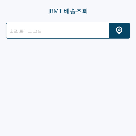
JRMT 배송조회