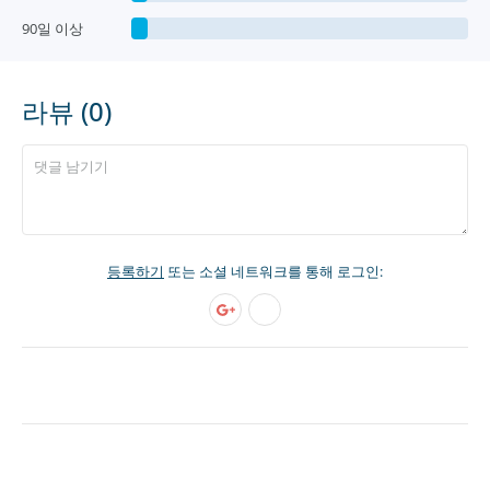
90일 이상
라뷰 (0)
등록하기
또는 소셜 네트워크를 통해 로그인: