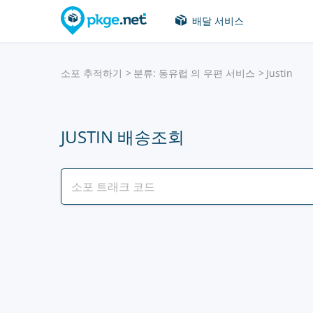
배달 서비스
소포 추적하기
분류: 동유럽 의 우편 서비스
Justin
JUSTIN 배송조회