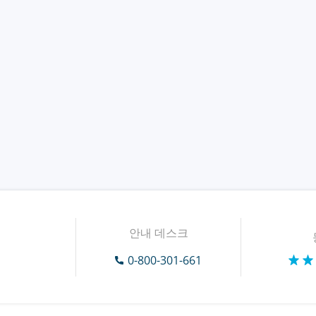
안내 데스크
0-800-301-661