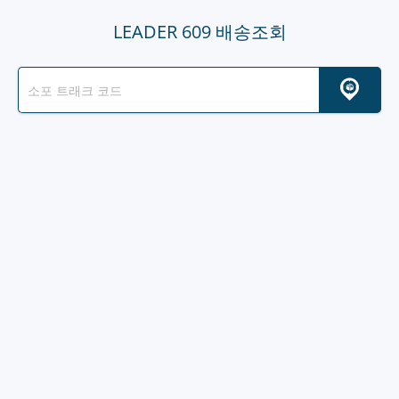
LEADER 609 배송조회