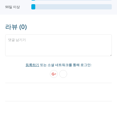
90일 이상
라뷰 (0)
등록하기
또는 소셜 네트워크를 통해 로그인: