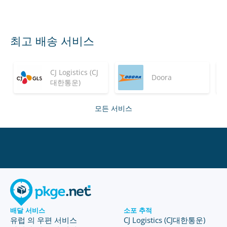
최고 배송 서비스
CJ Logistics (CJ
Doora
대한통운)
모든 서비스
배달 서비스
소포 추적
유럽 의 우편 서비스
CJ Logistics (CJ대한통운)