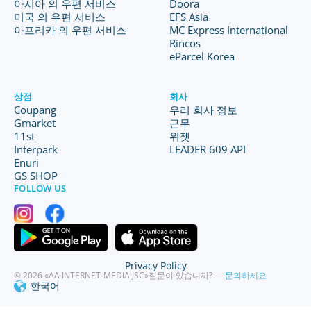
아시아 의 우편 서비스
Doora
미국 의 우편 서비스
EFS Asia
아프리카 의 우편 서비스
MC Express International
Rincos
eParcel Korea
상점
회사
Coupang
우리 회사 정보
Gmarket
근무
11st
위젯
Interpark
LEADER 609 API
Enuri
GS SHOP
FOLLOW US
Privacy Policy
© 2026 «AA INTERNET-MEDIA JSC»
질문이 있습니까? —
문의하세요
한국어