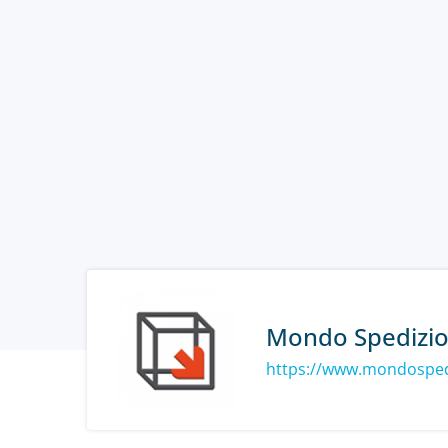
Mondo Spedizio