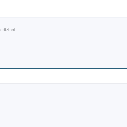
edizioni