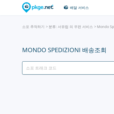
배달 서비스
소포 추적하기
분류: 서유럽 의 우편 서비스
Mondo Sp
MONDO SPEDIZIONI 배송조회