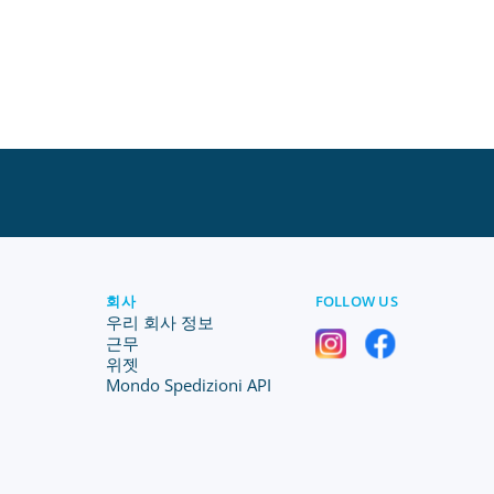
회사
FOLLOW US
우리 회사 정보
근무
위젯
Mondo Spedizioni API