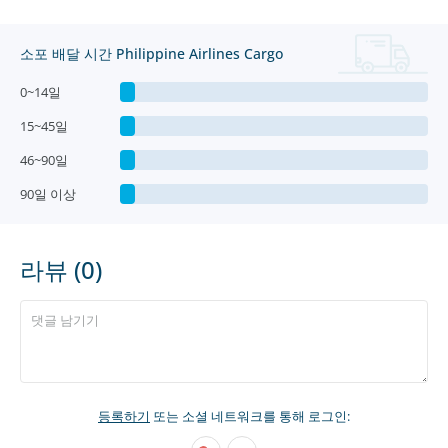
소포 배달 시간 Philippine Airlines Cargo
0~14일
15~45일
46~90일
90일 이상
라뷰 (0)
등록하기
또는 소셜 네트워크를 통해 로그인: