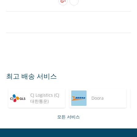
최고 배송 서비스
CJ Logistics (CJ
Doora
대한통운)
모든 서비스