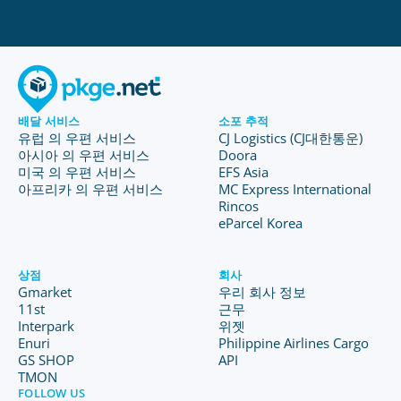
배달 서비스
소포 추적
유럽 의 우편 서비스
CJ Logistics (CJ대한통운)
아시아 의 우편 서비스
Doora
미국 의 우편 서비스
EFS Asia
아프리카 의 우편 서비스
MC Express International
Rincos
eParcel Korea
상점
회사
Gmarket
우리 회사 정보
11st
근무
Interpark
위젯
Enuri
Philippine Airlines Cargo
GS SHOP
API
TMON
FOLLOW US