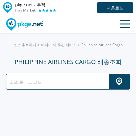
pkge.net -
추적
다운로드
Play Market:
소포 추적하기
아시아 의 우편 서비스
Philippine Airlines Cargo
PHILIPPINE AIRLINES CARGO 배송조회