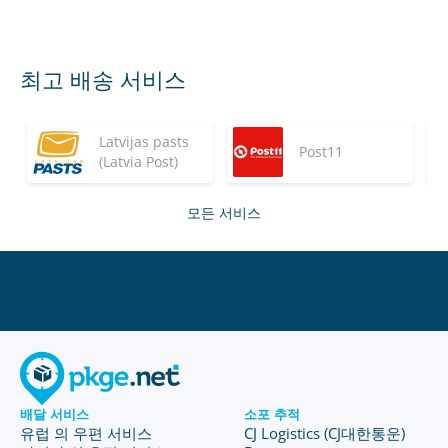
최고 배송 서비스
Latvijas pasts
Post11
(Latvia Post)
모든 서비스
배달 서비스
소포 추적
유럽 의 우편 서비스
CJ Logistics (CJ대한통운)