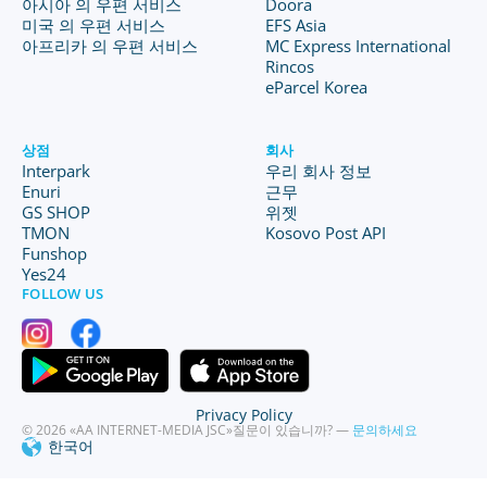
아시아 의 우편 서비스
Doora
미국 의 우편 서비스
EFS Asia
아프리카 의 우편 서비스
MC Express International
Rincos
eParcel Korea
상점
회사
Interpark
우리 회사 정보
Enuri
근무
GS SHOP
위젯
TMON
Kosovo Post API
Funshop
Yes24
FOLLOW US
Privacy Policy
© 2026 «AA INTERNET-MEDIA JSC»
질문이 있습니까? —
문의하세요
한국어