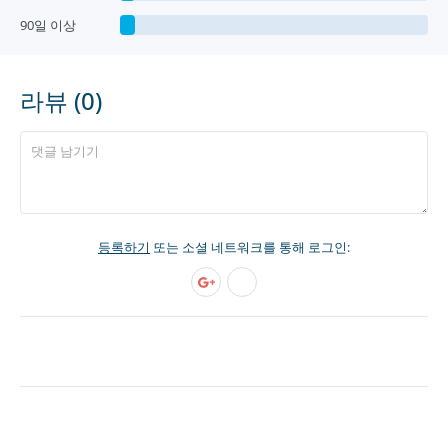
90일 이상
라뷰 (0)
등록하기
또는 소셜 네트워크를 통해 로그인: