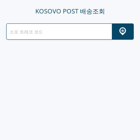
KOSOVO POST 배송조회