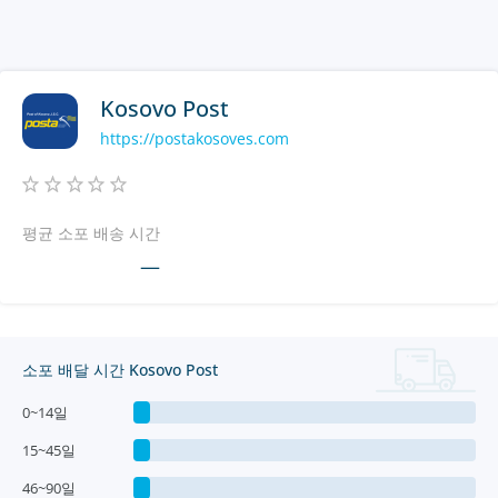
Kosovo Post
https://postakosoves.com
평균 소포 배송 시간
—
소포 배달 시간 Kosovo Post
0~14일
15~45일
46~90일