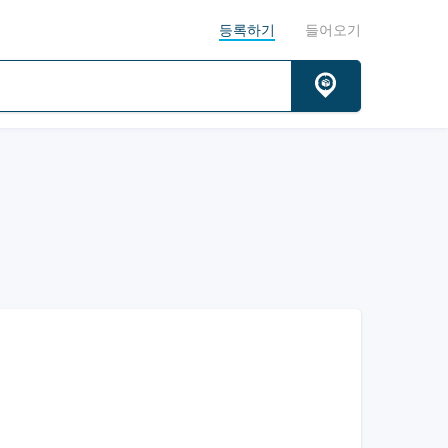
등록하기
들어오기