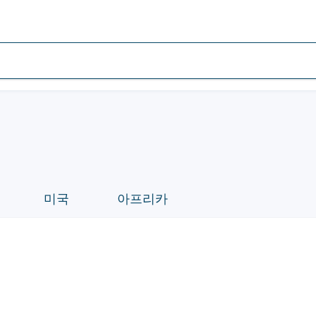
미국
아프리카