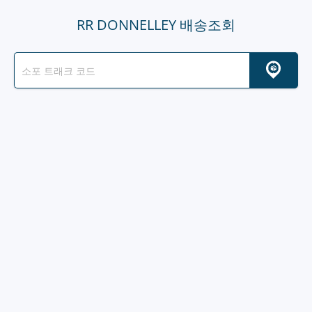
RR DONNELLEY 배송조회