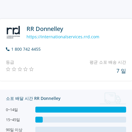
RR Donnelley
https://internationalservices.rrd.com
1 800 742 4455
등급
평균 소포 배송 시간
7 일
소포 배달 시간 RR Donnelley
0~14일
15~45일
90일 이상