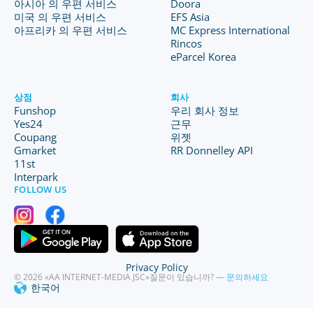
아시아 의 우편 서비스
Doora
미국 의 우편 서비스
EFS Asia
아프리카 의 우편 서비스
MC Express International
Rincos
eParcel Korea
상점
회사
Funshop
우리 회사 정보
Yes24
근무
Coupang
위젯
Gmarket
RR Donnelley API
11st
Interpark
FOLLOW US
Privacy Policy
© 2026 «AA INTERNET-MEDIA JSC»
질문이 있습니까? —
문의하세요
한국어