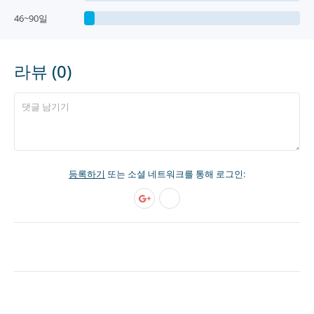
46~90일
라뷰 (0)
등록하기
또는 소셜 네트워크를 통해 로그인: