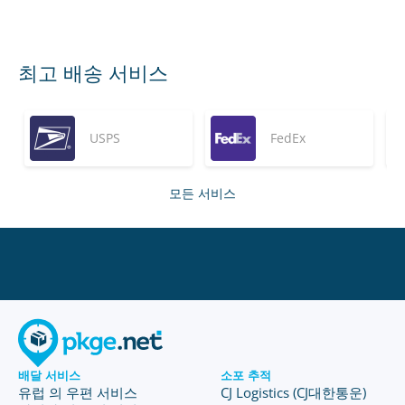
최고 배송 서비스
USPS
FedEx
모든 서비스
배달 서비스
소포 추적
유럽 의 우편 서비스
CJ Logistics (CJ대한통운)