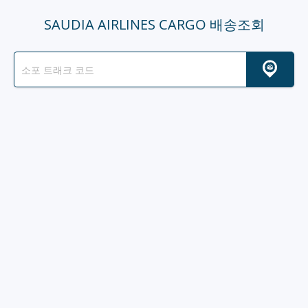
SAUDIA AIRLINES CARGO 배송조회