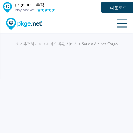
pkge.net -
추적
다운로드
Play Market:
소포 추적하기
아시아 의 우편 서비스
Saudia Airlines Cargo