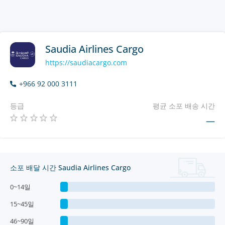
Saudia Airlines Cargo
https://saudiacargo.com
+966 92 000 3111
등급
평균 소포 배송 시간
—
소포 배달 시간 Saudia Airlines Cargo
0~14일
15~45일
46~90일