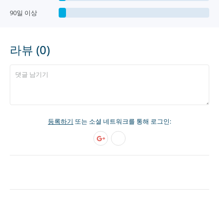
90일 이상
라뷰 (0)
등록하기
또는 소셜 네트워크를 통해 로그인: