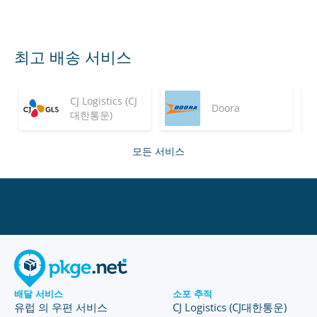
최고 배송 서비스
CJ Logistics (CJ
Doora
대한통운)
모든 서비스
배달 서비스
소포 추적
유럽 의 우편 서비스
CJ Logistics (CJ대한통운)