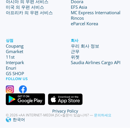
아시아 의 우편 서비스
Doora
미국 의 우편 서비스
EFS Asia
아프리카 의 우편 서비스
MC Express International
Rincos
eParcel Korea
상점
회사
Coupang
우리 회사 정보
Gmarket
근무
11st
위젯
Interpark
Saudia Airlines Cargo API
Enuri
GS SHOP
FOLLOW US
Privacy Policy
© 2026 «AA INTERNET-MEDIA JSC»
질문이 있습니까? —
문의하세요
한국어