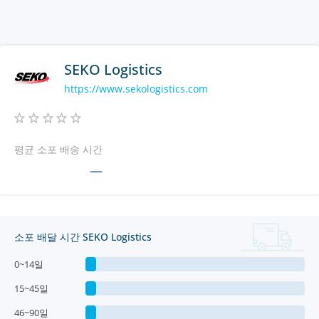
SEKO Logistics
https://www.sekologistics.com
평균 소포 배송 시간
—
소포 배달 시간 SEKO Logistics
0~14일
15~45일
46~90일