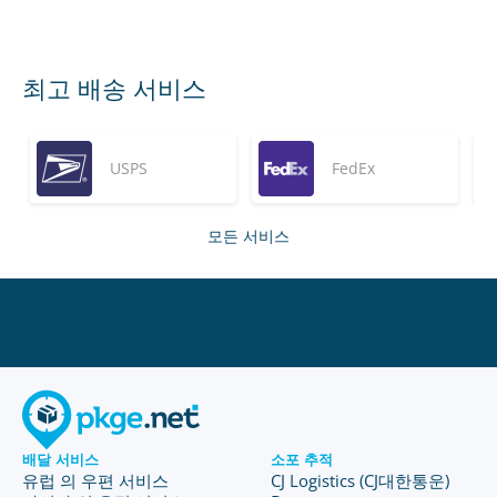
최고 배송 서비스
USPS
FedEx
모든 서비스
배달 서비스
소포 추적
유럽 의 우편 서비스
CJ Logistics (CJ대한통운)