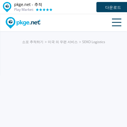
pkge.net -
추적
다운로드
Play Market:
소포 추적하기
미국 의 우편 서비스
SEKO Logistics