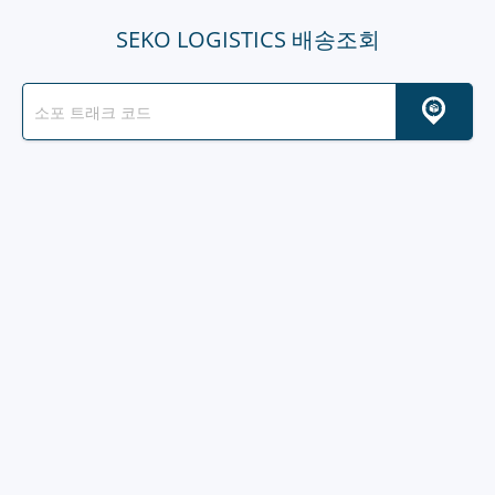
SEKO LOGISTICS 배송조회