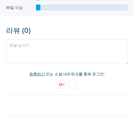
90일 이상
라뷰 (0)
등록하기
또는 소셜 네트워크를 통해 로그인: