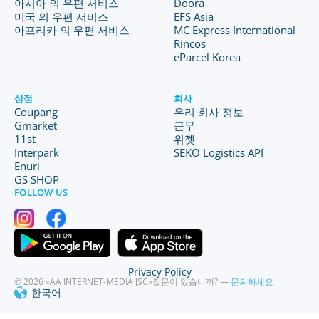
아시아 의 우편 서비스
Doora
미국 의 우편 서비스
EFS Asia
아프리카 의 우편 서비스
MC Express International
Rincos
eParcel Korea
상점
회사
Coupang
우리 회사 정보
Gmarket
근무
11st
위젯
Interpark
SEKO Logistics API
Enuri
GS SHOP
FOLLOW US
Privacy Policy
© 2026 «AA INTERNET-MEDIA JSC»
질문이 있습니까? —
문의하세요
한국어