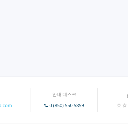
안내 데스크
ra.com
0 (850) 550 5859