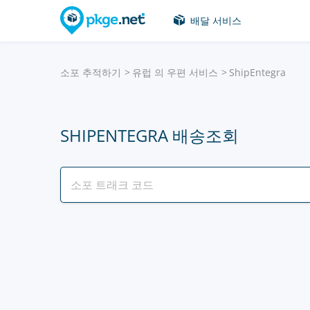
배달 서비스
소포 추적하기
유럽 의 우편 서비스
ShipEntegra
SHIPENTEGRA 배송조회