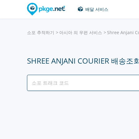
배달 서비스
소포 추적하기
아시아 의 우편 서비스
Shree Anjani C
SHREE ANJANI COURIER 배송조