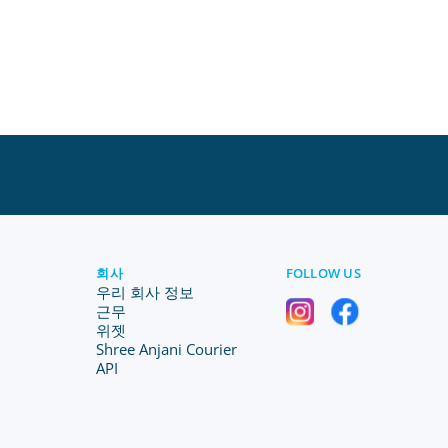
회사
FOLLOW US
우리 회사 정보
근무
위젯
Shree Anjani Courier
API