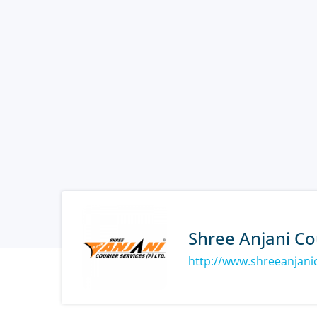
Shree Anjani Co