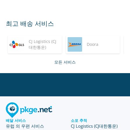
최고 배송 서비스
CJ Logistics (CJ
Doora
대한통운)
모든 서비스
배달 서비스
소포 추적
유럽 의 우편 서비스
CJ Logistics (CJ대한통운)