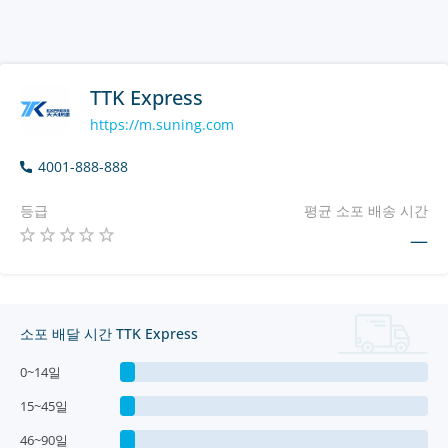
TTK Express
https://m.suning.com
4001-888-888
등급
평균 소포 배송 시간
—
소포 배달 시간 TTK Express
0~14일
15~45일
46~90일