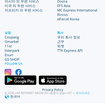
아시아 의 우편 서비스
Doora
미국 의 우편 서비스
EFS Asia
아프리카 의 우편 서비스
MC Express International
Rincos
eParcel Korea
상점
회사
Coupang
우리 회사 정보
Gmarket
근무
11st
위젯
Interpark
TTK Express API
Enuri
GS SHOP
FOLLOW US
Privacy Policy
© 2026 «AA INTERNET-MEDIA JSC»
질문이 있습니까? —
문의하세요
한국어