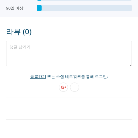
90일 이상
라뷰 (0)
등록하기
또는 소셜 네트워크를 통해 로그인: