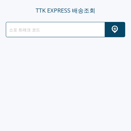
TTK EXPRESS 배송조회