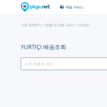
배달 서비스
소포 추적하기
유럽 의 우편 서비스
Yurtiçi
YURTIÇI 배송조회