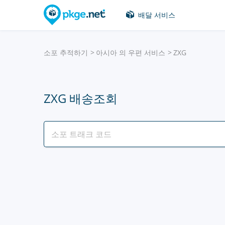
배달 서비스
소포 추적하기
아시아 의 우편 서비스
ZXG
ZXG 배송조회