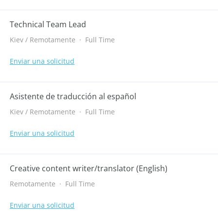
Technical Team Lead
Kiev / Remotamente
·
Full Time
Enviar una solicitud
Asistente de traducción al español
Kiev / Remotamente
·
Full Time
Enviar una solicitud
Creative content writer/translator (English)
Remotamente
·
Full Time
Enviar una solicitud