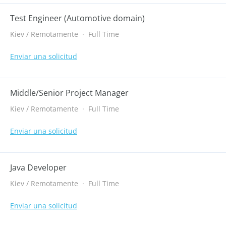
Test Engineer (Automotive domain)
Kiev / Remotamente
·
Full Time
Enviar una solicitud
Middle/Senior Project Manager
Kiev / Remotamente
·
Full Time
Enviar una solicitud
Java Developer
Kiev / Remotamente
·
Full Time
Enviar una solicitud