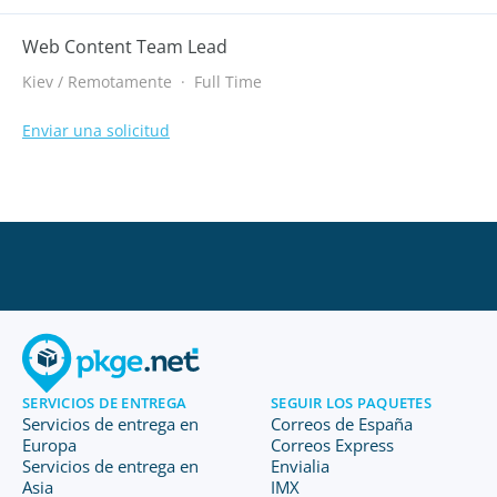
Web Content Team Lead
Kiev / Remotamente
·
Full Time
Enviar una solicitud
SERVICIOS DE ENTREGA
SEGUIR LOS PAQUETES
Servicios de entrega en
Correos de España
Europa
Correos Express
Servicios de entrega en
Envialia
Asia
IMX