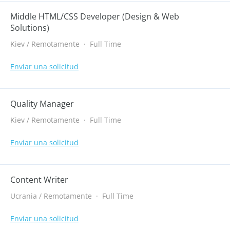
Middle HTML/CSS Developer (Design & Web
Solutions)
Kiev / Remotamente
·
Full Time
Enviar una solicitud
Quality Manager
Kiev / Remotamente
·
Full Time
Enviar una solicitud
Content Writer
Ucrania / Remotamente
·
Full Time
Enviar una solicitud