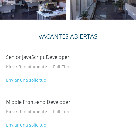
VACANTES ABIERTAS
Senior JavaScript Developer
Kiev / Remotamente
·
Full Time
Enviar una solicitud
Middle Front-end Developer
Kiev / Remotamente
·
Full Time
Enviar una solicitud