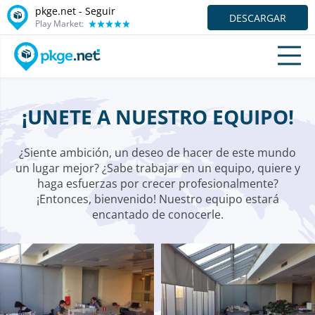
pkge.net - Seguir
DESCARGAR
Play Market:
¡UNETE A NUESTRO EQUIPO!
¿Siente ambición, un deseo de hacer de este mundo
un lugar mejor? ¿Sabe trabajar en un equipo, quiere y
haga esfuerzas por crecer profesionalmente?
¡Entonces, bienvenido! Nuestro equipo estará
encantado de conocerle.