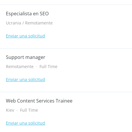
Especialista en SEO
Ucrania / Remotamente
Enviar una solicitud
Support manager
Remotamente
·
Full Time
Enviar una solicitud
Web Content Services Trainee
Kiev
·
Full Time
Enviar una solicitud