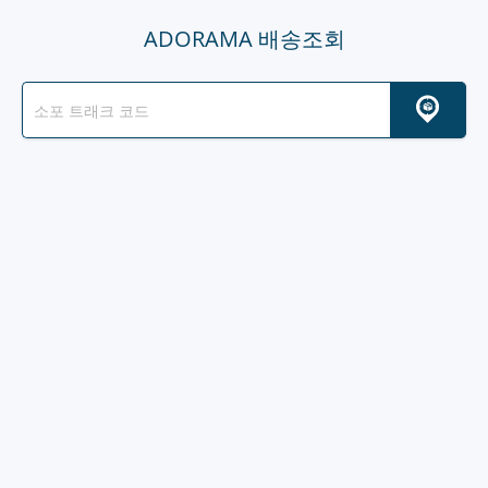
ADORAMA 배송조회