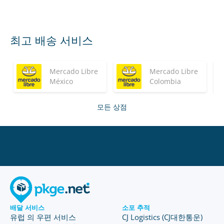
최고 배송 서비스
Mercado Libre
Mercado Libre
México
Colombia
모든 상점
배달 서비스
소포 추적
유럽 의 우편 서비스
CJ Logistics (CJ대한통운)