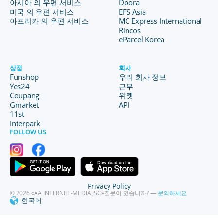
아시아 의 우편 서비스
Doora
미국 의 우편 서비스
EFS Asia
아프리카 의 우편 서비스
MC Express International
Rincos
eParcel Korea
상점
회사
Funshop
우리 회사 정보
Yes24
근무
Coupang
위젯
Gmarket
API
11st
Interpark
FOLLOW US
Privacy Policy
© 2026 «AA INTERNET-MEDIA JSC»
질문이 있습니까? —
문의하세요
한국어