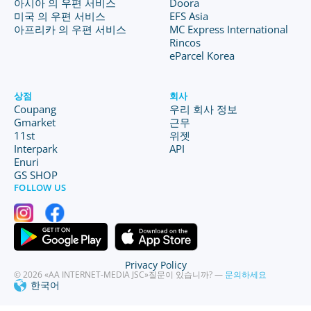
아시아 의 우편 서비스
Doora
미국 의 우편 서비스
EFS Asia
아프리카 의 우편 서비스
MC Express International
Rincos
eParcel Korea
상점
회사
Coupang
우리 회사 정보
Gmarket
근무
11st
위젯
Interpark
API
Enuri
GS SHOP
FOLLOW US
Privacy Policy
© 2026 «AA INTERNET-MEDIA JSC»
질문이 있습니까? —
문의하세요
한국어