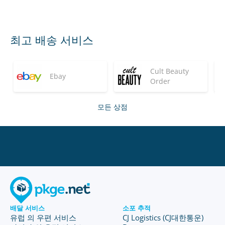
최고 배송 서비스
Cult Beauty
Ebay
Order
모든 상점
배달 서비스
소포 추적
유럽 의 우편 서비스
CJ Logistics (CJ대한통운)