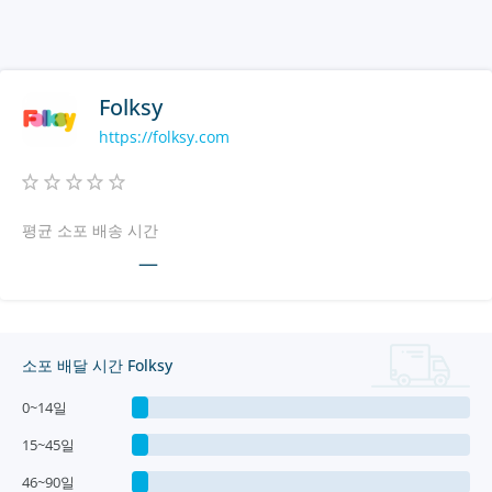
Folksy
https://folksy.com
평균 소포 배송 시간
—
소포 배달 시간 Folksy
0~14일
15~45일
46~90일