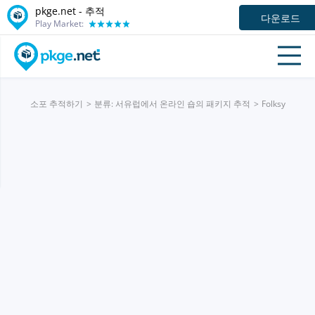
pkge.net -
추적
다운로드
Play Market:
소포 추적하기
분류: 서유럽에서 온라인 숍의 패키지 추적
Folksy