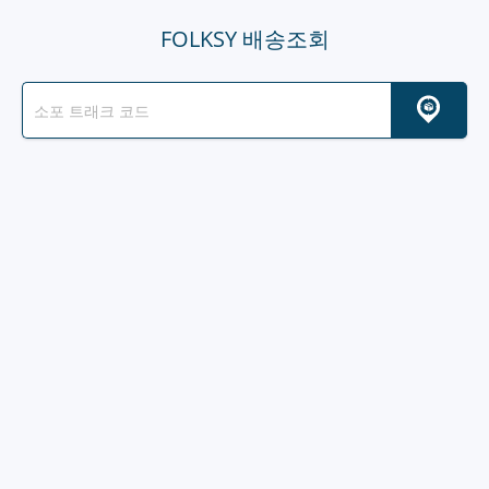
FOLKSY 배송조회