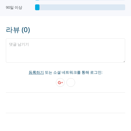
90일 이상
라뷰 (0)
등록하기
또는 소셜 네트워크를 통해 로그인: