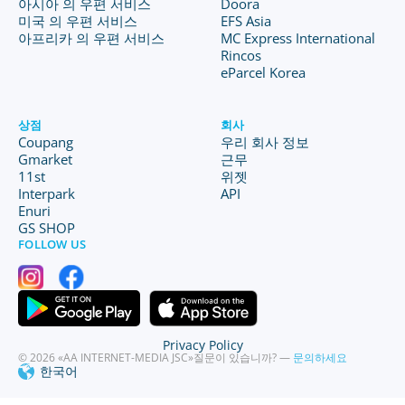
아시아 의 우편 서비스
Doora
미국 의 우편 서비스
EFS Asia
아프리카 의 우편 서비스
MC Express International
Rincos
eParcel Korea
상점
회사
Coupang
우리 회사 정보
Gmarket
근무
11st
위젯
Interpark
API
Enuri
GS SHOP
FOLLOW US
Privacy Policy
© 2026 «AA INTERNET-MEDIA JSC»
질문이 있습니까? —
문의하세요
한국어