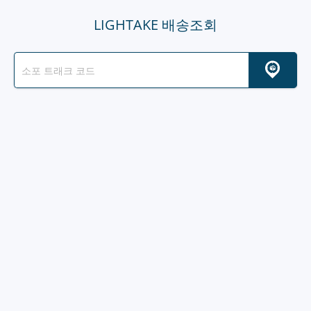
LIGHTAKE 배송조회