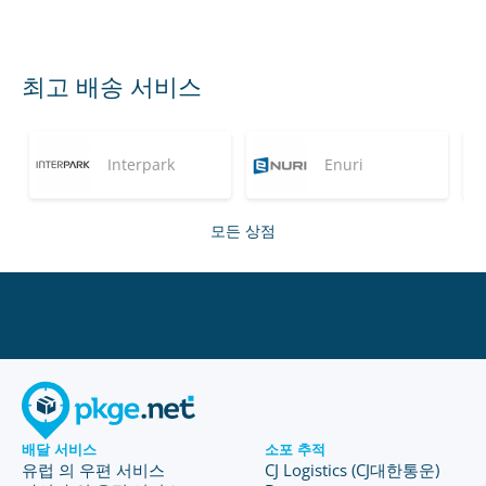
최고 배송 서비스
Interpark
Enuri
모든 상점
배달 서비스
소포 추적
유럽 의 우편 서비스
CJ Logistics (CJ대한통운)