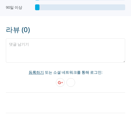
90일 이상
라뷰 (0)
등록하기
또는 소셜 네트워크를 통해 로그인: