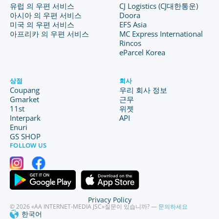
유럽 의 우편 서비스
CJ Logistics (CJ대한통운)
아시아 의 우편 서비스
Doora
미국 의 우편 서비스
EFS Asia
아프리카 의 우편 서비스
MC Express International
Rincos
eParcel Korea
상점
회사
Coupang
우리 회사 정보
Gmarket
근무
11st
위젯
Interpark
API
Enuri
GS SHOP
FOLLOW US
Privacy Policy
© 2026 «AA INTERNET-MEDIA JSC»
질문이 있습니까? —
문의하세요
한국어