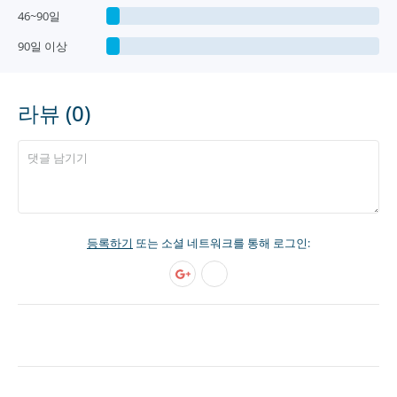
46~90일
90일 이상
라뷰 (0)
등록하기
또는 소셜 네트워크를 통해 로그인: