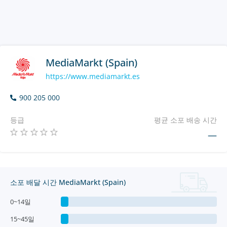
MediaMarkt (Spain)
https://www.mediamarkt.es
900 205 000
등급
평균 소포 배송 시간
—
소포 배달 시간 MediaMarkt (Spain)
0~14일
15~45일