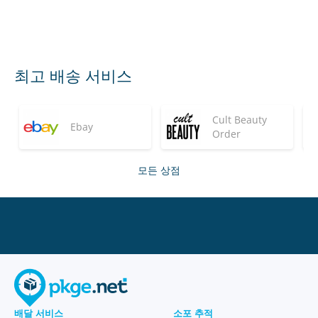
최고 배송 서비스
Cult Beauty
Ebay
Order
모든 상점
배달 서비스
소포 추적