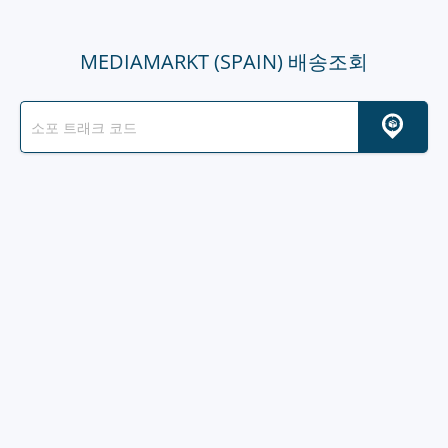
MEDIAMARKT (SPAIN) 배송조회