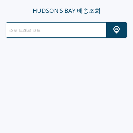
HUDSON'S BAY 배송조회