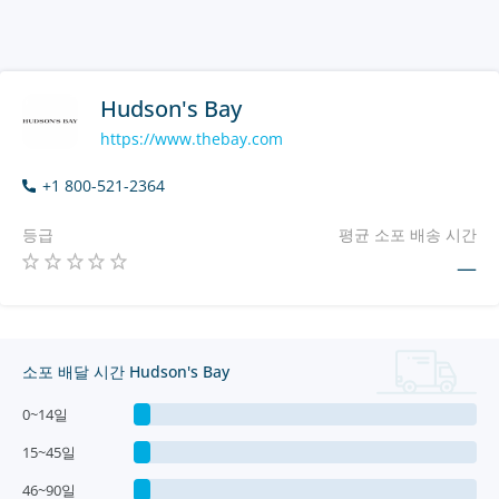
Hudson's Bay
https://www.thebay.com
+1 800-521-2364
등급
평균 소포 배송 시간
—
소포 배달 시간 Hudson's Bay
0~14일
15~45일
46~90일