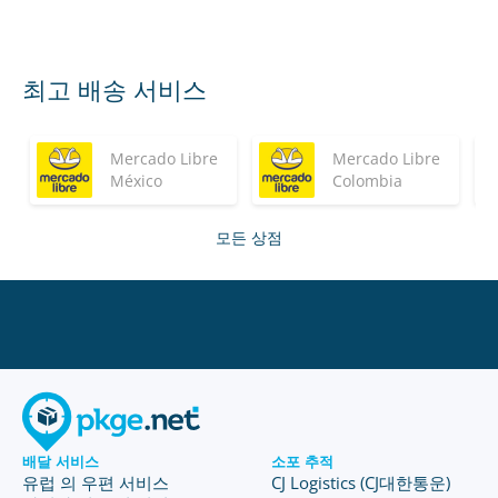
최고 배송 서비스
Mercado Libre
Mercado Libre
México
Colombia
모든 상점
배달 서비스
소포 추적
유럽 의 우편 서비스
CJ Logistics (CJ대한통운)