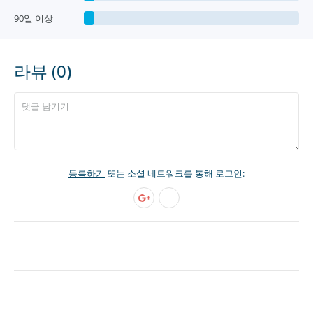
90일 이상
라뷰 (0)
등록하기
또는 소셜 네트워크를 통해 로그인: