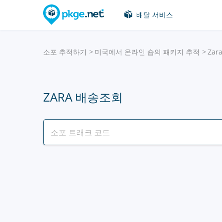
배달 서비스
소포 추적하기
미국에서 온라인 숍의 패키지 추적
Zar
ZARA 배송조회