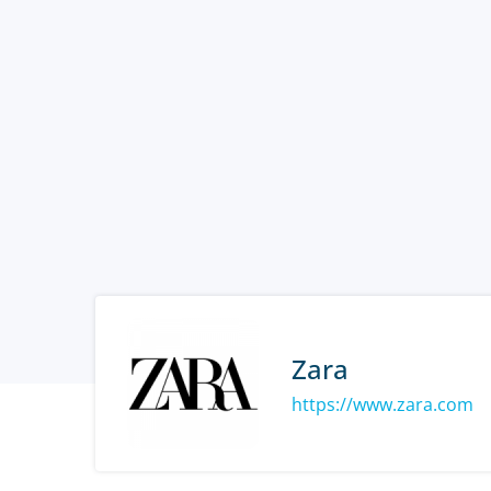
Zara
https://www.zara.com