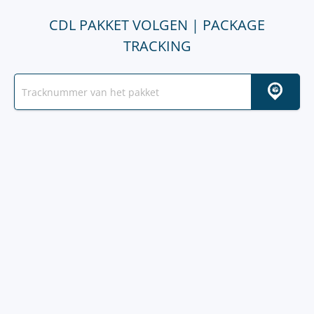
CDL PAKKET VOLGEN | PACKAGE
TRACKING