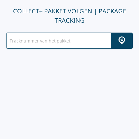
COLLECT+ PAKKET VOLGEN | PACKAGE
TRACKING