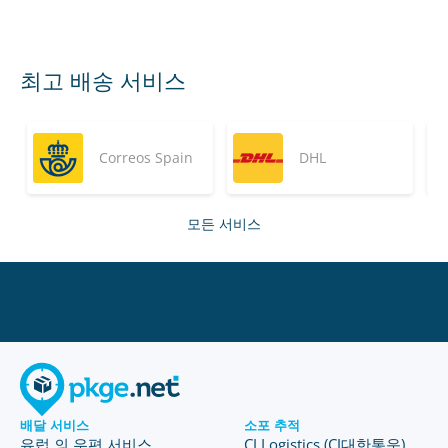
최고 배송 서비스
Correos Spain
DHL
모든 서비스
배달 서비스
소포 추적
유럽 의 우편 서비스
CJ Logistics (CJ대한통운)