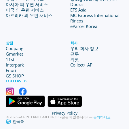
아시아 의 우편 서비스
Doora
미국 의 우편 서비스
EFS Asia
아프리카 의 우편 서비스
MC Express International
Rincos
eParcel Korea
상점
회사
Coupang
우리 회사 정보
Gmarket
근무
11st
위젯
Interpark
Collect+ API
Enuri
GS SHOP
FOLLOW US
Privacy Policy
© 2026 «AA INTERNET-MEDIA JSC»
질문이 있습니까? —
문의하세요
한국어