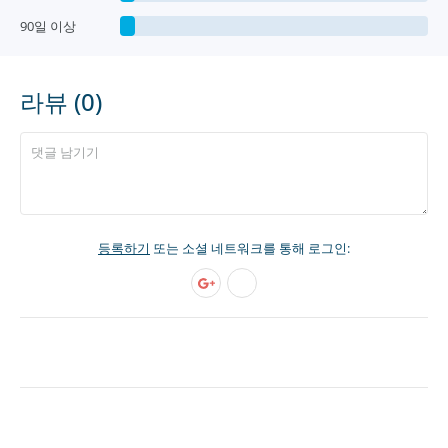
90일 이상
라뷰 (0)
등록하기
또는 소셜 네트워크를 통해 로그인: