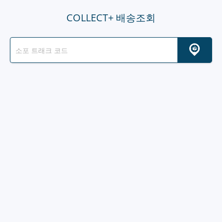
COLLECT+ 배송조회