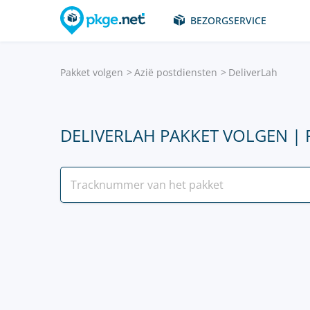
BEZORGSERVICE
Pakket volgen
Azië postdiensten
DeliverLah
DELIVERLAH PAKKET VOLGEN |