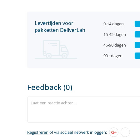
Levertijden voor
0-14 dagen
pakketten DeliverLah
15-45 dagen
46-90 dagen
90+ dagen
Feedback (0)
Registreren
of via sociaal netwerk inloggen: