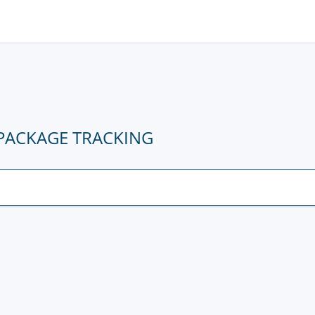
 PACKAGE TRACKING