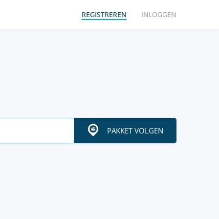
REGISTREREN
INLOGGEN
PAKKET VOLGEN