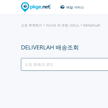
배달 서비스
소포 추적하기
아시아 의 우편 서비스
DeliverLah
DELIVERLAH 배송조회