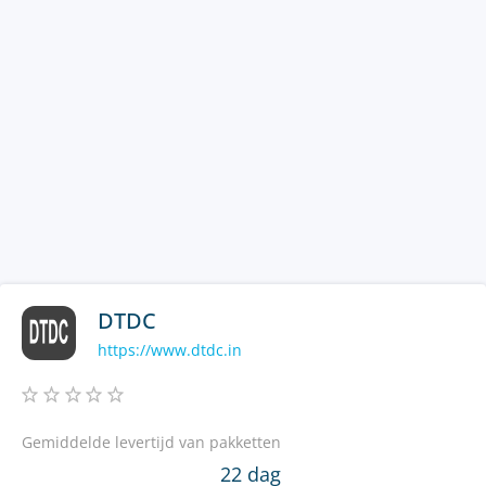
DTDC
https://www.dtdc.in
Gemiddelde levertijd van pakketten
22 dag