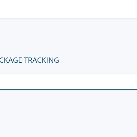
ACKAGE TRACKING