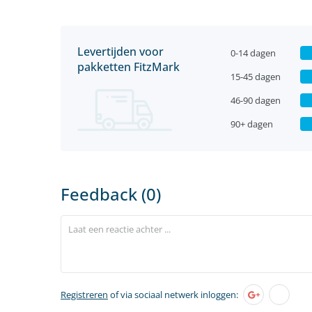
Levertijden voor
0-14 dagen
pakketten FitzMark
15-45 dagen
46-90 dagen
90+ dagen
Feedback (0)
Registreren
of via sociaal netwerk inloggen: