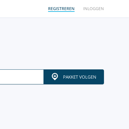
REGISTREREN
INLOGGEN
PAKKET VOLGEN