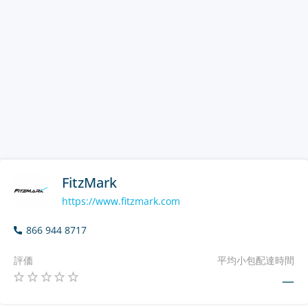
FitzMark
https://www.fitzmark.com
866 944 8717
評価
平均小包配達時間
—