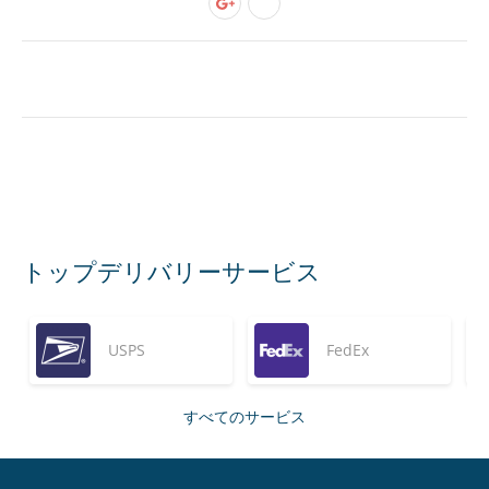
トップデリバリーサービス
USPS
FedEx
すべてのサービス