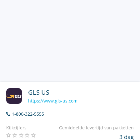
GLS US
https://www.gls-us.com
1-800-322-5555
Kijkcijfers
Gemiddelde levertijd van pakketten
3 dag