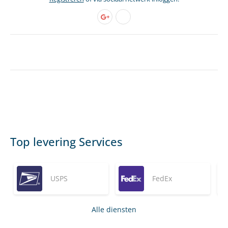
Top levering Services
USPS
FedEx
Alle diensten