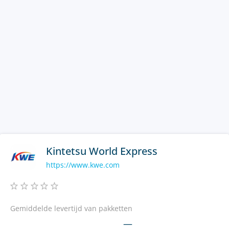
Kintetsu World Express
https://www.kwe.com
Gemiddelde levertijd van pakketten
—