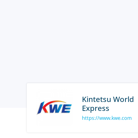
Kintetsu World
Express
https://www.kwe.com