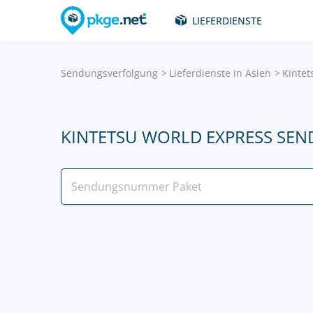
LIEFERDIENSTE
Sendungsverfolgung
Lieferdienste in Asien
Kintet
KINTETSU WORLD EXPRESS SE