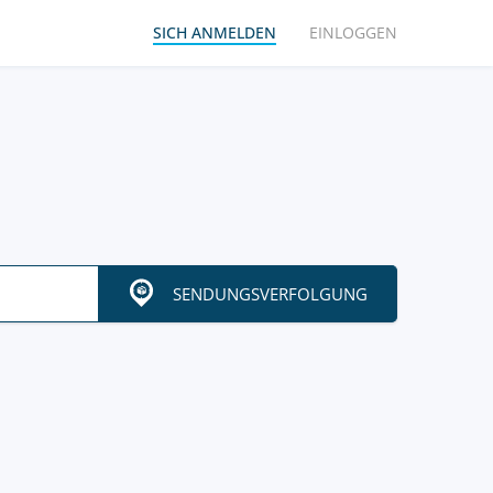
SICH ANMELDEN
EINLOGGEN
SENDUNGSVERFOLGUNG