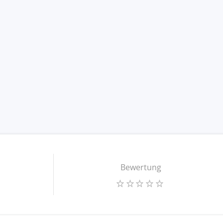
Bewertung