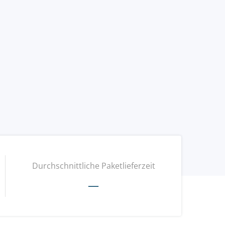
Durchschnittliche Paketlieferzeit
—